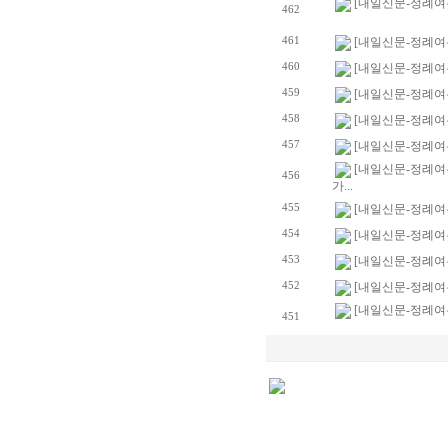
[내일신문-정례여
462
461
[내일신문-정례여
460
[내일신문-정례여
459
[내일신문-정례여론
458
[내일신문-정례여
457
[내일신문-정례여
[내일신문-정례여
456
가...
455
[내일신문-정례여
454
[내일신문-정례여
453
[내일신문-정례여
452
[내일신문-정례여론
[내일신문-정례여론조
451