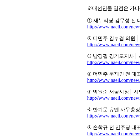
※대선인물 열전은 가나
① 새누리당 김무성 전 대
http://www.naeil.com/new
② 더민주 김부겸 의원│ 새
http://www.naeil.com/new
③ 남경필 경기도지사│ 소장
http://www.naeil.com/new
④ 더민주 문재인 전 대표│
http://www.naeil.com/new
⑤ 박원순 서울시장│ 시민단
http://www.naeil.com/new
⑥ 반기문 유엔 사무총장│ 
http://www.naeil.com/new
⑦ 손학규 전 민주당 대표│
http://www.naeil.com/new