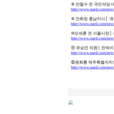
⑧ 안철수 전 국민의당 대
http://www.naeil.com/new
⑨ 안희정 충남지사│ '유능
http://www.naeil.com/new
⑩오세훈 전 서울시장│ 쇄
http://www.naeil.com/new
⑪ 유승민 의원│ 친박이 만
http://www.naeil.com/new
⑫원희룡 제주특별자치도 지
http://www.naeil.com/new