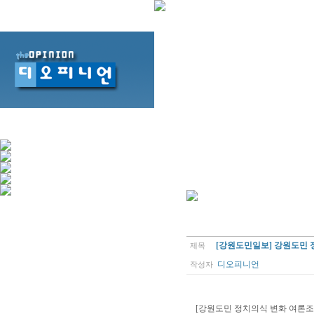
[강원도민일보] 강원도민 
제목
디오피니언
작성자
[강원도민 정치의식 변화 여론조