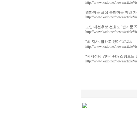
http://www.kado.net/news/article
변화하는 표심 분화하는 야권 차
http://www.kado.net/news/article
도민 대선후보 선호도 ‘반기문 22%
http://www.kado.net/news/article
“최 지사, 잘하고 있다” 57.2%
http://www.kado.net/news/article
“지지정당 없다” 44% 스윙보트
http://www.kado.net/news/article